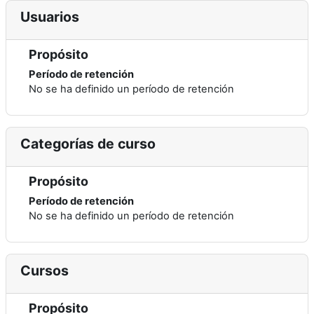
Usuarios
Propósito
Período de retención
No se ha definido un período de retención
Categorías de curso
Propósito
Período de retención
No se ha definido un período de retención
Cursos
Propósito