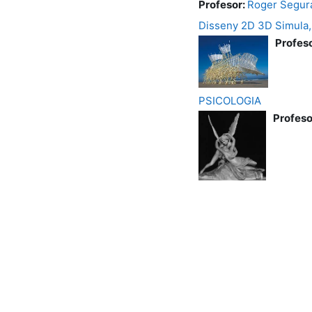
Profesor:
Roger Segur
Disseny 2D 3D Simula,
Profes
PSICOLOGIA
Profeso