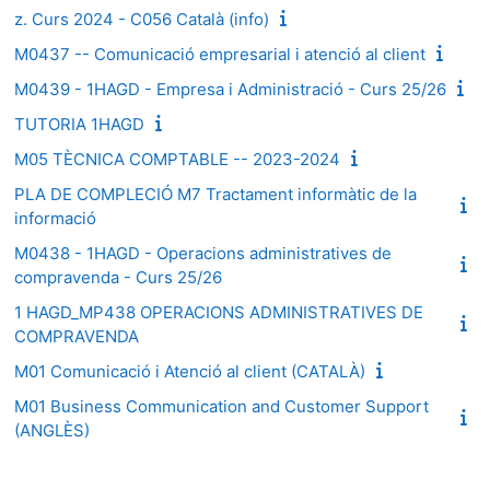
z. Curs 2024 - C056 Català (info)
M0437 -- Comunicació empresarial i atenció al client
M0439 - 1HAGD - Empresa i Administració - Curs 25/26
TUTORIA 1HAGD
M05 TÈCNICA COMPTABLE -- 2023-2024
PLA DE COMPLECIÓ M7 Tractament informàtic de la
informació
M0438 - 1HAGD - Operacions administratives de
compravenda - Curs 25/26
1 HAGD_MP438 OPERACIONS ADMINISTRATIVES DE
COMPRAVENDA
M01 Comunicació i Atenció al client (CATALÀ)
M01 Business Communication and Customer Support
(ANGLÈS)