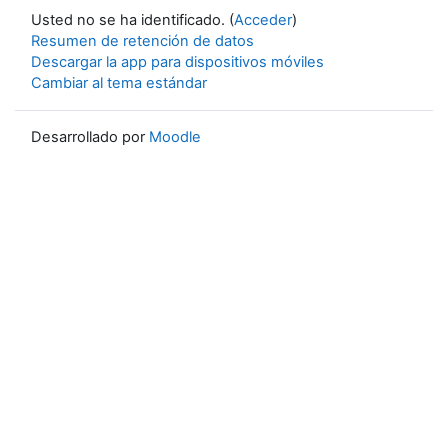
Usted no se ha identificado. (
Acceder
)
Resumen de retención de datos
Descargar la app para dispositivos móviles
Cambiar al tema estándar
Desarrollado por
Moodle