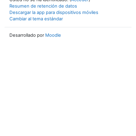
Resumen de retención de datos
Descargar la app para dispositivos móviles
Cambiar al tema estándar
Desarrollado por
Moodle