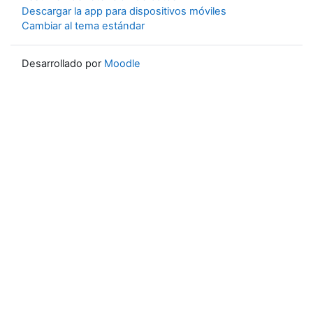
Descargar la app para dispositivos móviles
Cambiar al tema estándar
Desarrollado por
Moodle