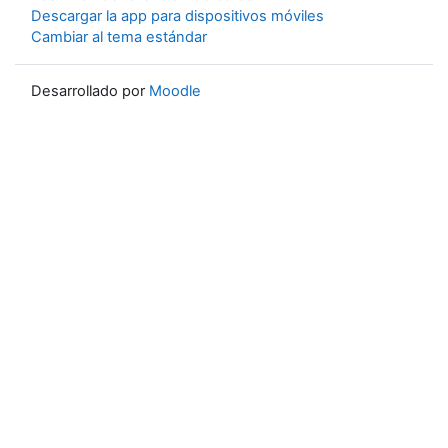
Descargar la app para dispositivos móviles
Cambiar al tema estándar
Desarrollado por
Moodle