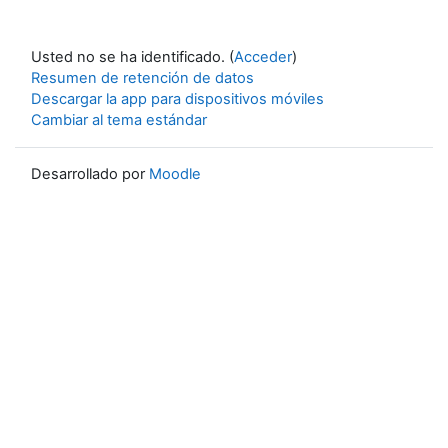
Usted no se ha identificado. (
Acceder
)
Resumen de retención de datos
Descargar la app para dispositivos móviles
Cambiar al tema estándar
Desarrollado por
Moodle