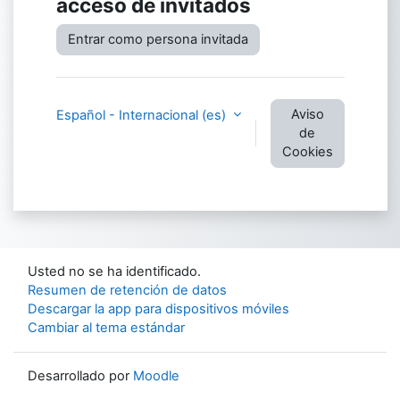
acceso de invitados
Entrar como persona invitada
Aviso
Español - Internacional ‎(es)‎
de
Cookies
Usted no se ha identificado.
Resumen de retención de datos
Descargar la app para dispositivos móviles
Cambiar al tema estándar
Desarrollado por
Moodle